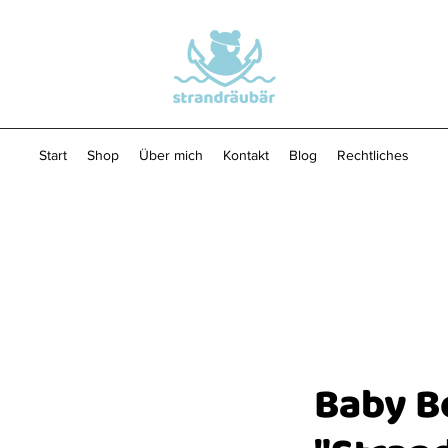
Start
Shop
Über mich
Kontakt
Blog
Rechtliches
Baby B