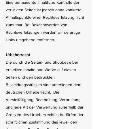
Eine permanente inhaltliche Kontrolle der
verlinkten Seiten ist jedoch ohne konkrete
Anhaltspunkte einer Rechtsverletzung nicht
zumutbar. Bei Bekanntwerden von
Rechtsverletzungen werden wir derartige
Links umgehend entfernen.
Urheberrecht
Die durch die Seiten- und Shopbetreiber
erstellten Inhalte und Werke auf diesen
Seiten und den bedruckten
Bekleidungsstücken sind unterliegen dem
deutschen Urheberrecht. Die
Vervielfältigung, Bearbeitung, Verbreitung
und jede Art der Verwertung außerhalb der
Grenzen des Urheberrechtes bedürfen der
schriftlichen Zustimmung des jeweiligen