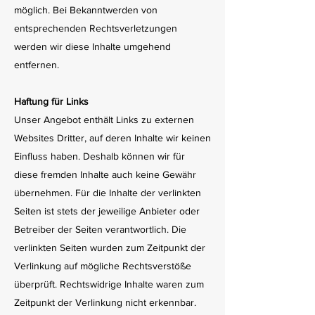
möglich. Bei Bekanntwerden von
entsprechenden Rechtsverletzungen
werden wir diese Inhalte umgehend
entfernen.
Haftung für Links
Unser Angebot enthält Links zu externen
Websites Dritter, auf deren Inhalte wir keinen
Einfluss haben. Deshalb können wir für
diese fremden Inhalte auch keine Gewähr
übernehmen. Für die Inhalte der verlinkten
Seiten ist stets der jeweilige Anbieter oder
Betreiber der Seiten verantwortlich. Die
verlinkten Seiten wurden zum Zeitpunkt der
Verlinkung auf mögliche Rechtsverstöße
überprüft. Rechtswidrige Inhalte waren zum
Zeitpunkt der Verlinkung nicht erkennbar.