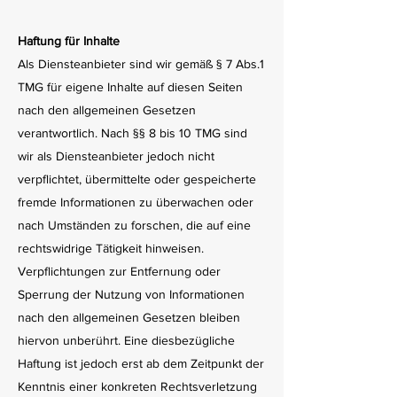
Haftung für Inhalte
Als Diensteanbieter sind wir gemäß § 7 Abs.1
TMG für eigene Inhalte auf diesen Seiten
nach den allgemeinen Gesetzen
verantwortlich. Nach §§ 8 bis 10 TMG sind
wir als Diensteanbieter jedoch nicht
verpflichtet, übermittelte oder gespeicherte
fremde Informationen zu überwachen oder
nach Umständen zu forschen, die auf eine
rechtswidrige Tätigkeit hinweisen.
Verpflichtungen zur Entfernung oder
Sperrung der Nutzung von Informationen
nach den allgemeinen Gesetzen bleiben
hiervon unberührt. Eine diesbezügliche
Haftung ist jedoch erst ab dem Zeitpunkt der
Kenntnis einer konkreten Rechtsverletzung